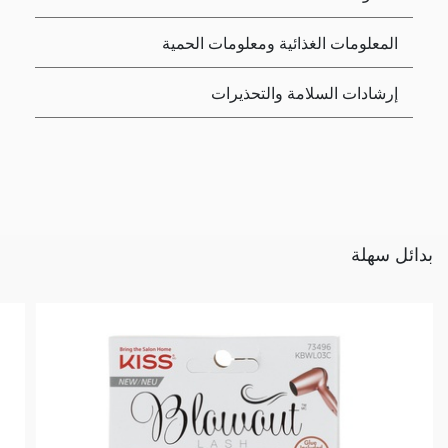
المعلومات الغذائية ومعلومات الحمية
إرشادات السلامة والتحذيرات
بدائل سهلة