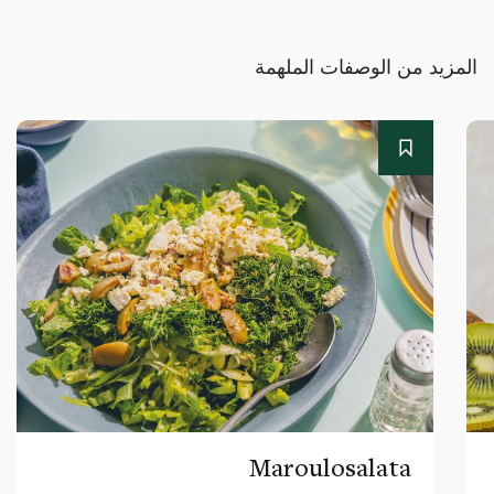
المزيد من الوصفات الملهمة
Maroulosalata