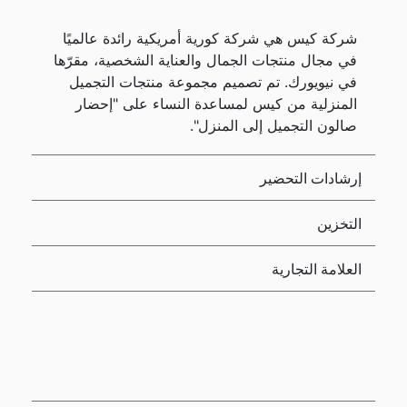
شركة كيس هي شركة كورية أمريكية رائدة عالميًا
في مجال منتجات الجمال والعناية الشخصية، مقرّها
في نيويورك. تم تصميم مجموعة منتجات التجميل
المنزلية من كيس لمساعدة النساء على "إحضار
صالون التجميل إلى المنزل".
إرشادات التحضير
التخزين
العلامة التجارية