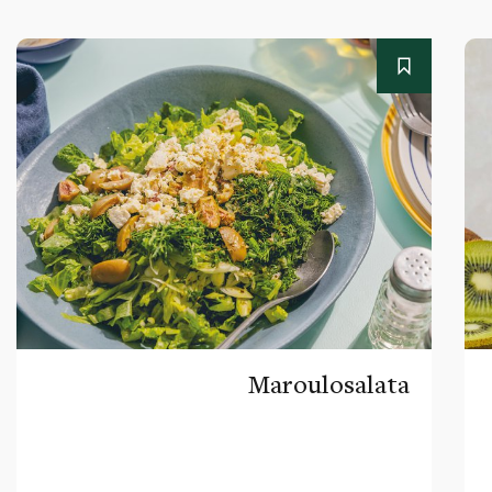
Maroulosalata