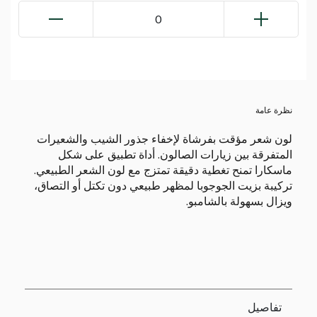
0
نظرة عامة
لون شعر مؤقت بفرشاة لإخفاء جذور الشيب والشعيرات
المتفرقة بين زيارات الصالون. أداة تطبيق على شكل
ماسكارا تمنح تغطية دقيقة تمتزج مع لون الشعر الطبيعي.
تركيبة بزيت الجوجوبا لمظهر طبيعي دون تكتل أو التصاق،
ويزال بسهولة بالشامبو.
تفاصيل