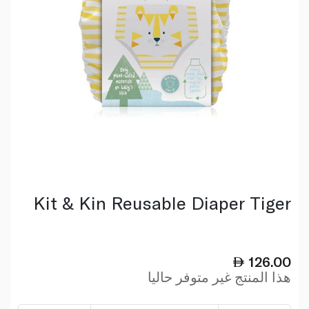
Kit & Kin Reusable Diaper Tiger
126.00
هذا المنتج غير متوفر حاليا