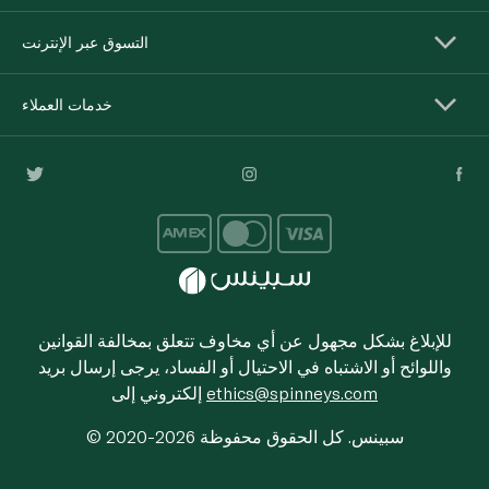
التسوق عبر الإنترنت
خدمات العملاء
للإبلاغ بشكل مجهول عن أي مخاوف تتعلق بمخالفة القوانين
واللوائح أو الاشتباه في الاحتيال أو الفساد، يرجى إرسال بريد
ethics@spinneys.com
إلكتروني إلى
© 2020-2026 سبينس. كل الحقوق محفوظة