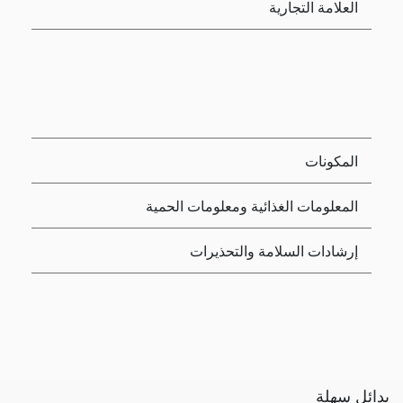
العلامة التجارية
المكونات
المعلومات الغذائية ومعلومات الحمية
إرشادات السلامة والتحذيرات
بدائل سهلة