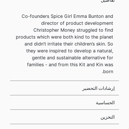
Co-founders Spice Girl Emma Bunton and
director of product development
Christopher Money struggled to find
products which were both kind to the planet
and didn’t irritate their children’s skin. So
they were inspired to develop a natural,
gentle and sustainable alternative for
families - and from this Kit and Kin was
born.
إرشادات التحضير
الحساسية
التخزين