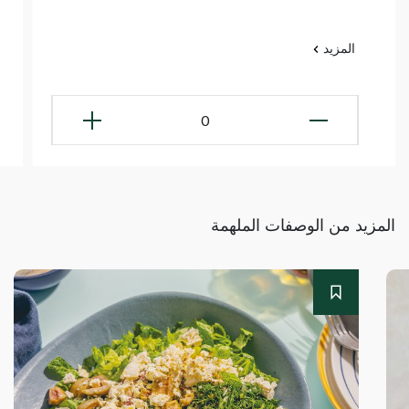
المزيد
0
المزيد من الوصفات الملهمة