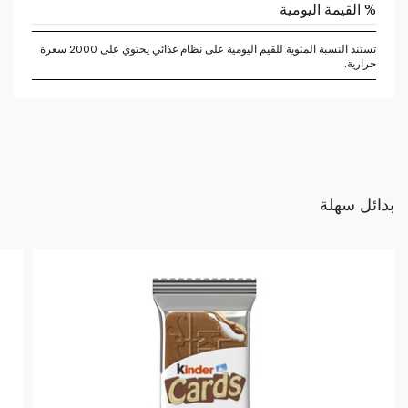
% القيمة اليومية
تستند النسبة المئوية للقيم اليومية على نظام غذائي يحتوي على 2000 سعرة
حرارية.
بدائل سهلة