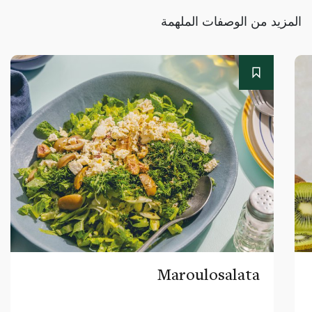
المزيد من الوصفات الملهمة
Maroulosalata