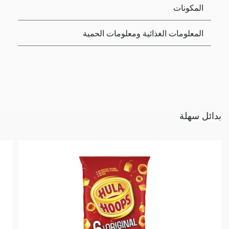
المكونات
المعلومات الغذائية ومعلومات الحمية
بدائل سهلة