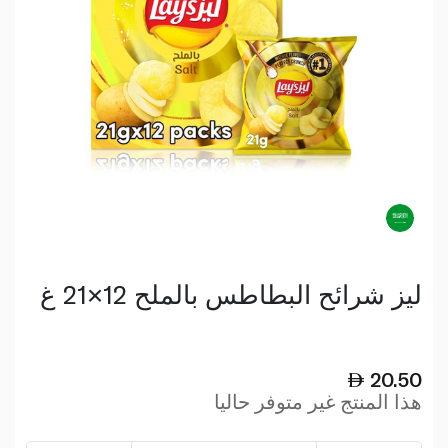
ليز شرائح البطاطس بالملح 12×21 غ
20.50
هذا المنتج غير متوفر حاليا