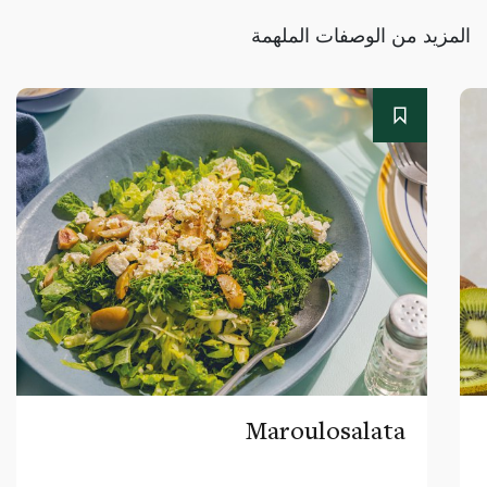
المزيد من الوصفات الملهمة
Maroulosalata