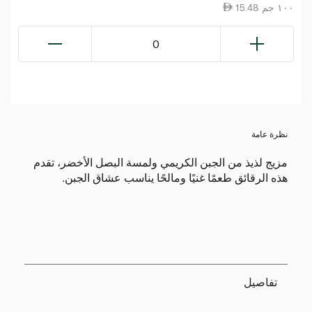
15.48 ١٠٠ جم
0
نظرة عامة
مزيج لذيذ من الجبن الكريمي ولمسة البصل الأخضر، تقدم
هذه الرقائق طعمًا غنيًا ومالحًا يناسب عشاق الجبن.
تفاصيل