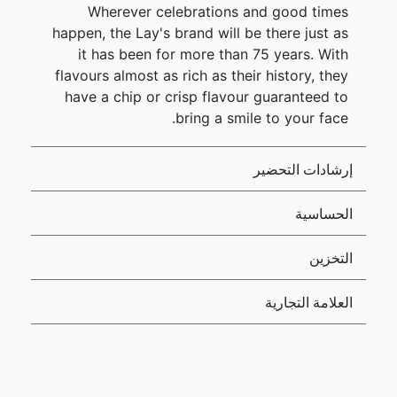
Wherever celebrations and good times
happen, the Lay's brand will be there just as
it has been for more than 75 years. With
flavours almost as rich as their history, they
have a chip or crisp flavour guaranteed to
bring a smile to your face.
إرشادات التحضير
الحساسية
التخزين
العلامة التجارية