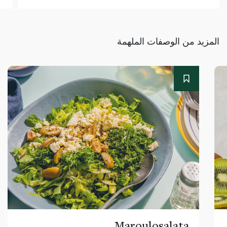
المزيد من الوصفات الملهمة
Maroulosalata