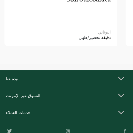
اليوناني
دقيقة
تحضير/طهي
نبذة عنا
التسوق عبر الإنترنت
خدمات العملاء