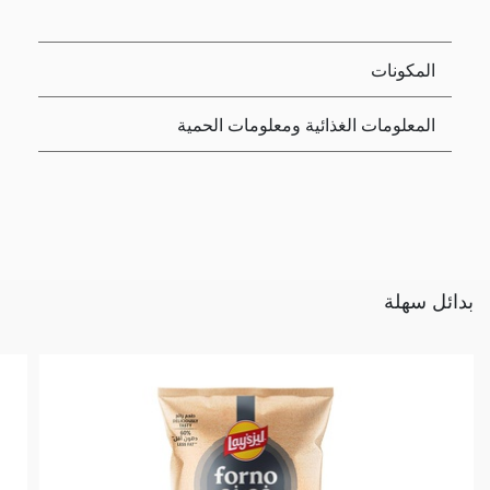
المكونات
المعلومات الغذائية ومعلومات الحمية
بدائل سهلة