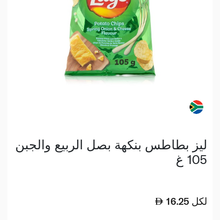
ليز بطاطس بنكهة بصل الربيع والجبن
105 غ
لكل
16.25