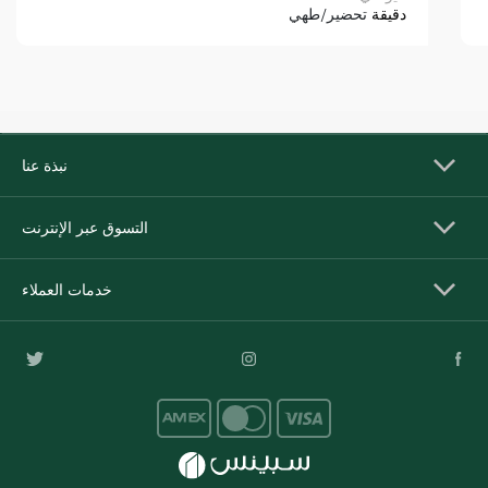
دقيقة
تحضير/طهي
نبذة عنا
التسوق عبر الإنترنت
خدمات العملاء