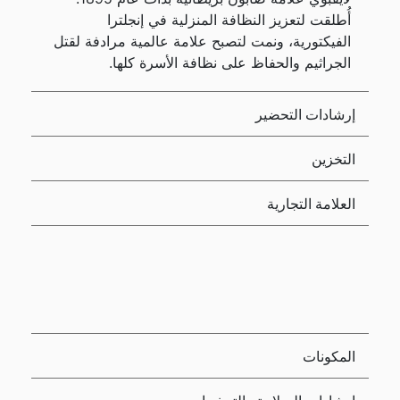
أُطلقت لتعزيز النظافة المنزلية في إنجلترا
الفيكتورية، ونمت لتصبح علامة عالمية مرادفة لقتل
الجراثيم والحفاظ على نظافة الأسرة كلها.
إرشادات التحضير
التخزين
العلامة التجارية
المكونات