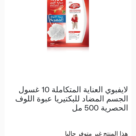
لايفبوي العناية المتكاملة 10 غسول
الجسم المضاد للبكتيريا عبوة اللوف
الحصرية 500 مل
هذا المنتج غير متوفر حاليا