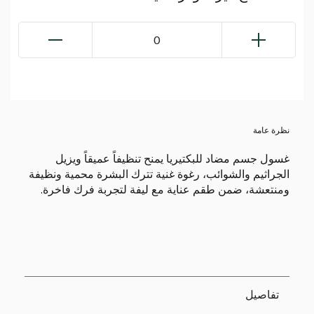
0
نظرة عامة
غسول جسم مضاد للبكتيريا يمنح تنظيفاً عميقاً ويزيل
الجراثيم والشوائب، رغوة غنية تترك البشرة محمية ونظيفة
ومنتعشة، ضمن طقم عناية مع ليفة لتجربة فرك فاخرة.
تفاصيل