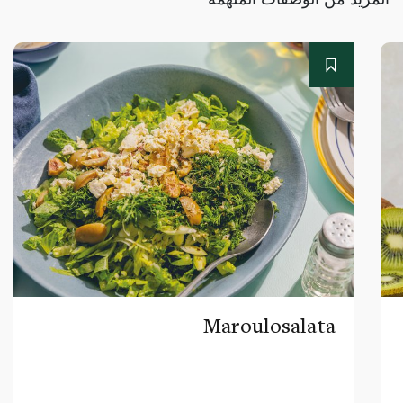
Maroulosalata