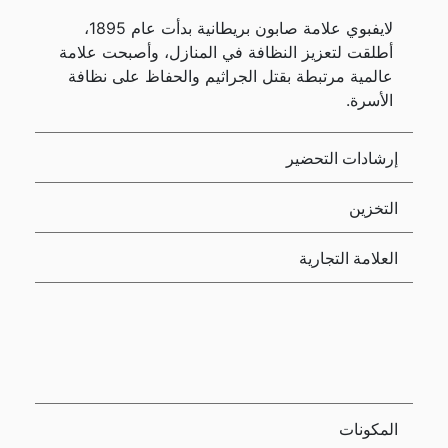
لايفبوي علامة صابون بريطانية بدأت عام 1895،
أطلقت لتعزيز النظافة في المنازل، وأصبحت علامة
عالمية مرتبطة بقتل الجراثيم والحفاظ على نظافة
الأسرة.
إرشادات التحضير
التخزين
العلامة التجارية
المكونات