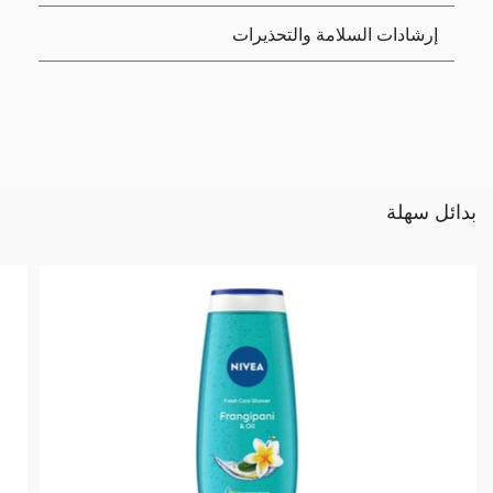
إرشادات السلامة والتحذيرات
بدائل سهلة