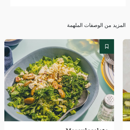
المزيد من الوصفات الملهمة