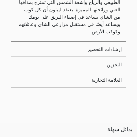
الطبيعي والرياح وأشعة الشمس التي تمتزج بمذاقها
الغني ورائحتها المميزة. يعتقد ليبتون أن كل كوب
من الشاي يساعد في إضفاء البريق على يومك
ويساعد أيضًا في مستقبل مزارعي الشاي وعائلاتهم
وكوكب الأرض.
إرشادات التحضير
التخزين
العلامة التجارية
بدائل سهلة