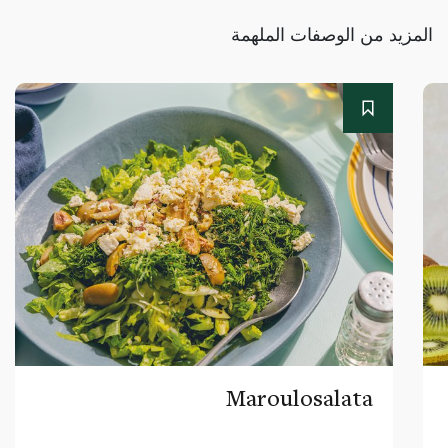
المزيد من الوصفات الملهمة
Maroulosalata