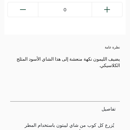
0
نظرة عامة
يضيف الليمون نكهة منعشة إلى هذا الشاي الأسود المثلج
الكلاسيكي.
تفاصيل
يُزرع كل كوب من شاي ليبتون باستخدام المطر