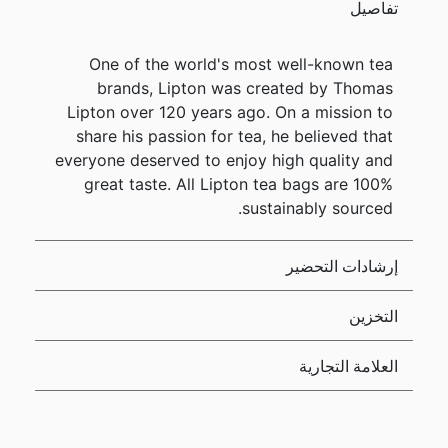
تفاصيل
One of the world's most well-known tea
brands, Lipton was created by Thomas
Lipton over 120 years ago. On a mission to
share his passion for tea, he believed that
everyone deserved to enjoy high quality and
great taste. All Lipton tea bags are 100%
sustainably sourced.
إرشادات التحضير
التخزين
العلامة التجارية