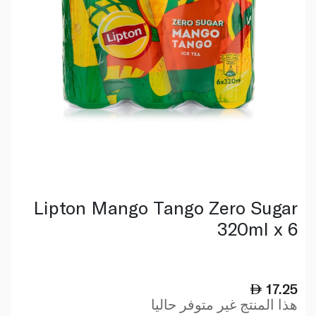
Lipton Mango Tango Zero Sugar
320ml x 6
17.25
هذا المنتج غير متوفر حاليا