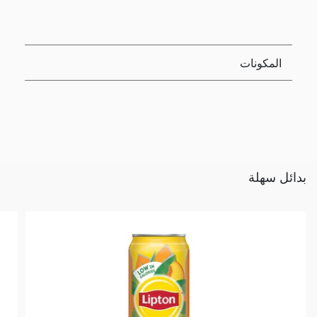
المكونات
بدائل سهلة