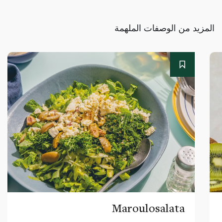
المزيد من الوصفات الملهمة
Maroulosalata