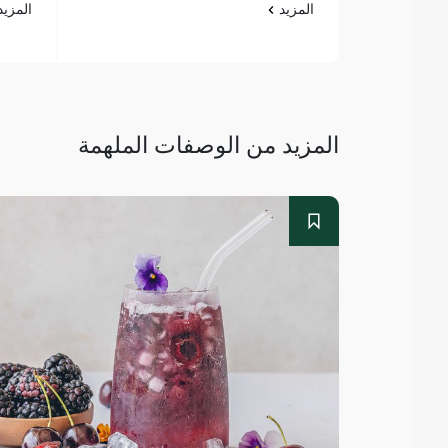
المزيد
المزي
المزيد من الوصفات الملهمة