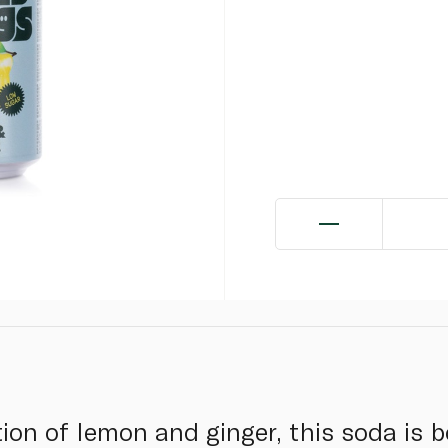
ion of lemon and ginger, this soda is b