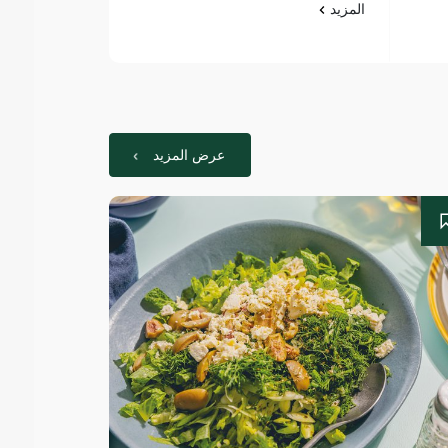
المزيد
المزيد
عرض المزيد