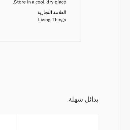
Store in a cool, dry place.
العلامة التجارية
Living Things
بدائل سهلة