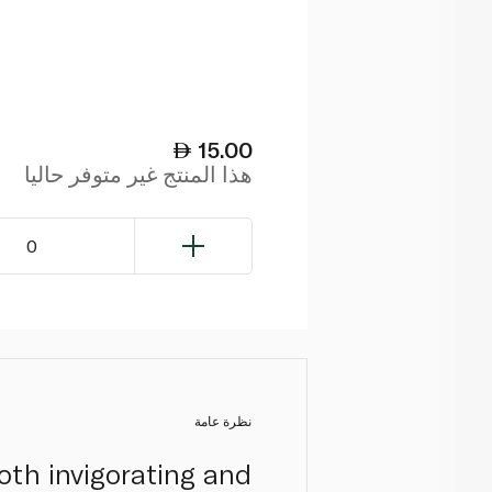
15.00
هذا المنتج غير متوفر حاليا
0
نظرة عامة
oth invigorating and