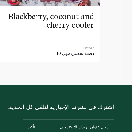
Blackberry, coconut and
cherry cooler
Other
10 دقيقة
تحضير/طهي
اشترك في نشرتنا الإخبارية لتلقي كل الجديد.