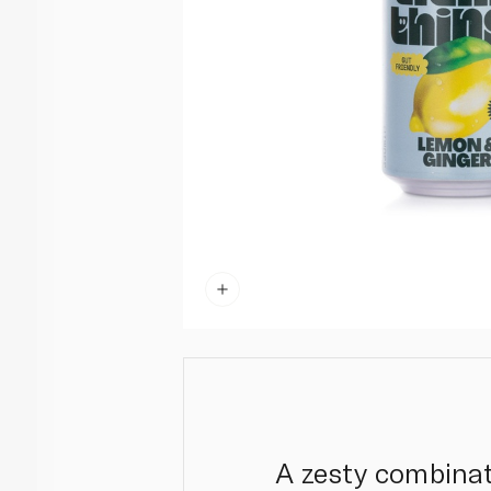
A zesty combinat