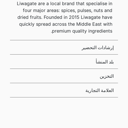
Liwagate are a local brand that specialise in
four major areas: spices, pulses, nuts and
dried fruits. Founded in 2015 Liwagate have
quickly spread across the Middle East with
premium quality ingredients.
إرشادات التحضير
بلد المنشأ
التخزين
العلامة التجارية