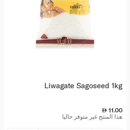
Liwagate Sagoseed 1kg
11.00
هذا المنتج غير متوفر حاليا