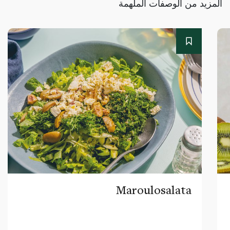
المزيد من الوصفات الملهمة
Maroulosalata