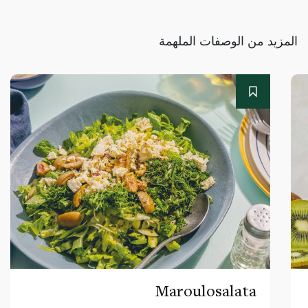
المزيد من الوصفات الملهمة
Maroulosalata