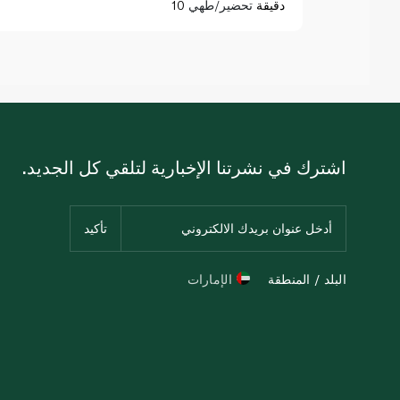
10 دقيقة
تحضير/طهي
اشترك في نشرتنا الإخبارية لتلقي كل الجديد.
البلد / المنطقة
الإمارات