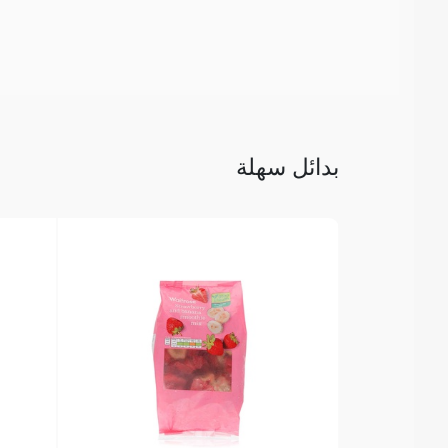
بدائل سهلة