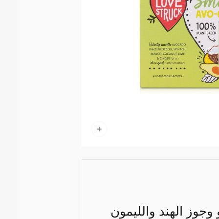
وجوز الهند والليمون