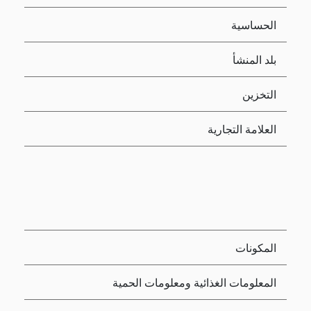
الحساسية
بلد المنشأ
التخزين
العلامة التجارية
المكونات
المعلومات الغذائية ومعلومات الحمية