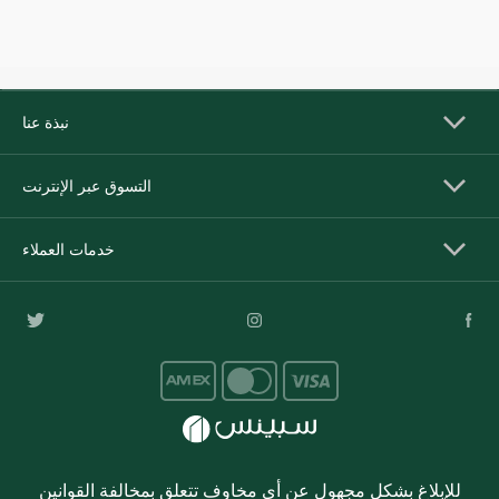
نبذة عنا
التسوق عبر الإنترنت
خدمات العملاء
للإبلاغ بشكل مجهول عن أي مخاوف تتعلق بمخالفة القوانين