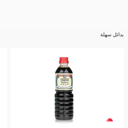
بدائل سهلة