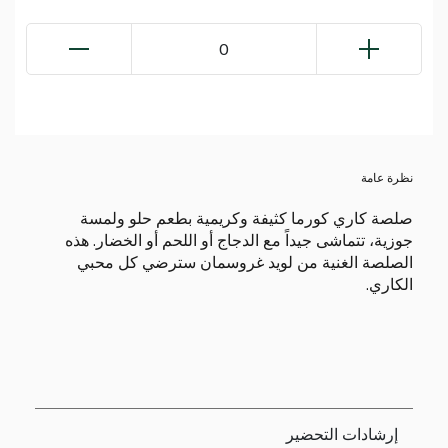
0
نظرة عامة
صلصة كاري كورما كثيفة وكريمية بطعم حلو ولمسة
جوزية، تتماشى جيداً مع الدجاج أو اللحم أو الخضار. هذه
الصلصة الغنية من لويد غروسمان سترضي كل محبي
الكاري.
إرشادات التحضير