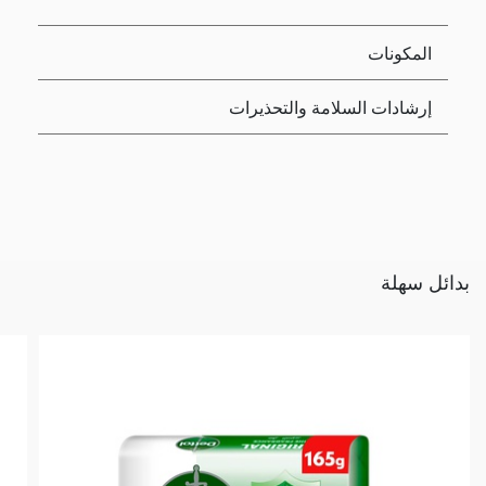
المكونات
إرشادات السلامة والتحذيرات
بدائل سهلة