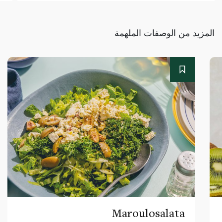
المزيد من الوصفات الملهمة
Maroulosalata