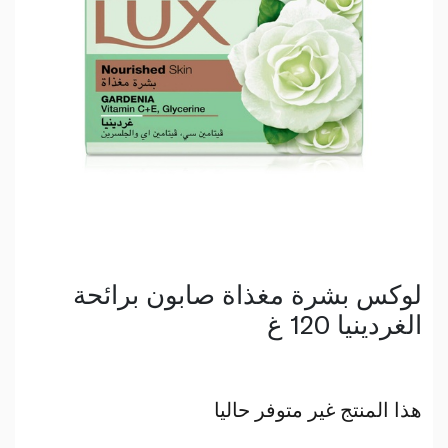
لوكس بشرة مغذاة صابون برائحة
الغردينيا 120 غ
هذا المنتج غير متوفر حاليا