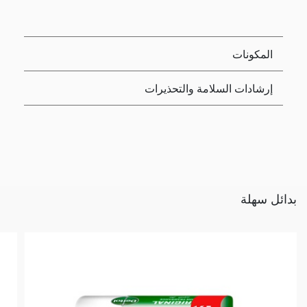
المكونات
إرشادات السلامة والتحذيرات
بدائل سهلة