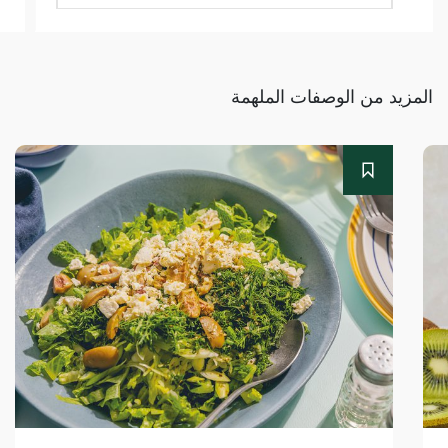
المزيد من الوصفات الملهمة