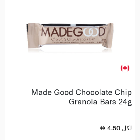
Made Good Chocolate Chip
Granola Bars 24g
لكل
4.50