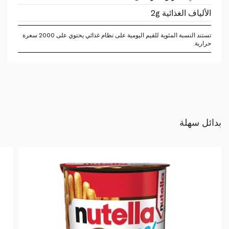
الألياف الغذائية 2g
تستند النسبة المئوية للقيم اليومية على نظام غذائي يحتوي على 2000 سعرة
حرارية.
بدائل سهلة