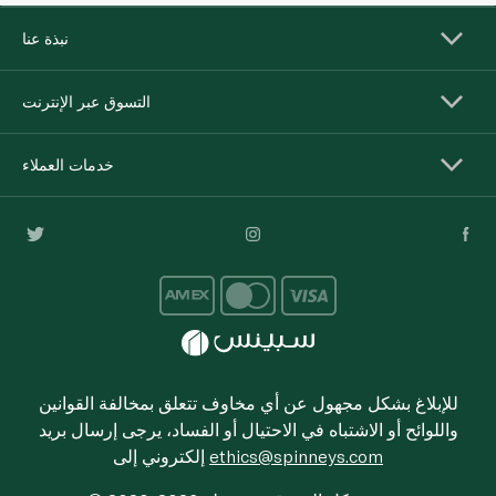
نبذة عنا
التسوق عبر الإنترنت
خدمات العملاء
للإبلاغ بشكل مجهول عن أي مخاوف تتعلق بمخالفة القوانين
واللوائح أو الاشتباه في الاحتيال أو الفساد، يرجى إرسال بريد
ethics@spinneys.com
إلكتروني إلى