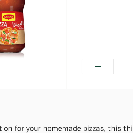
ion for your homemade pizzas, this thi