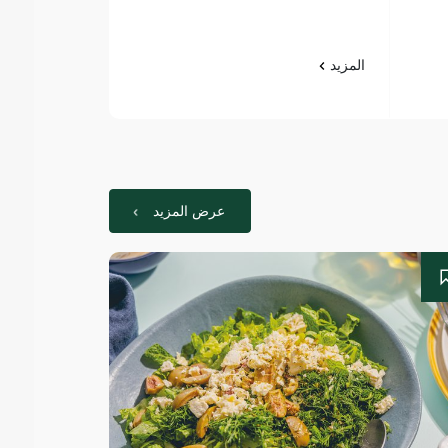
المزيد
المزيد
عرض المزيد