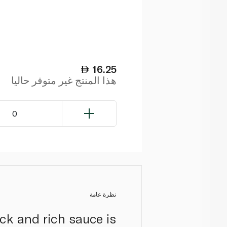
16.25
هذا المنتج غير متوفر حاليا
0
نظرة عامة
ck and rich sauce is