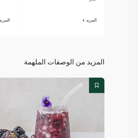
المزيد
المزي
المزيد من الوصفات الملهمة