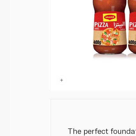
The perfect foundat