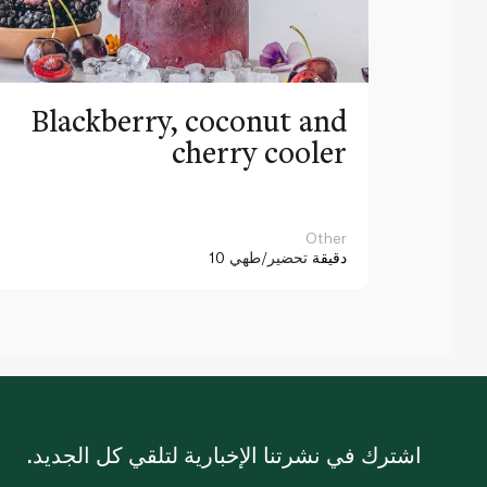
Blackberry, coconut and
cherry cooler
Other
10 دقيقة
تحضير/طهي
اشترك في نشرتنا الإخبارية لتلقي كل الجديد.