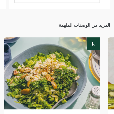
المزيد من الوصفات الملهمة