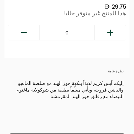
29.75
هذا المنتج غير متوفر حاليا
0
نظرة عامة
إليكم آيس كريم لذيذاً بنكهة جوز الهند مع صلصة المانجو
والباشن فروت، ويأتي مغلّفاً بطبقة من شوكولاتة ماغنوم
البيضاء مع رقائق جوز الهند المقرمشة.