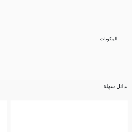
المكونات
بدائل سهلة