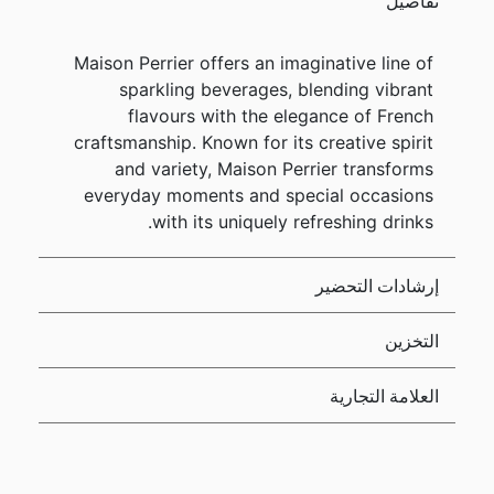
تفاصيل
Maison Perrier offers an imaginative line of
sparkling beverages, blending vibrant
flavours with the elegance of French
craftsmanship. Known for its creative spirit
and variety, Maison Perrier transforms
everyday moments and special occasions
with its uniquely refreshing drinks.
إرشادات التحضير
التخزين
العلامة التجارية