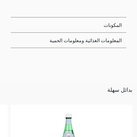
المكونات
المعلومات الغذائية ومعلومات الحمية
بدائل سهلة