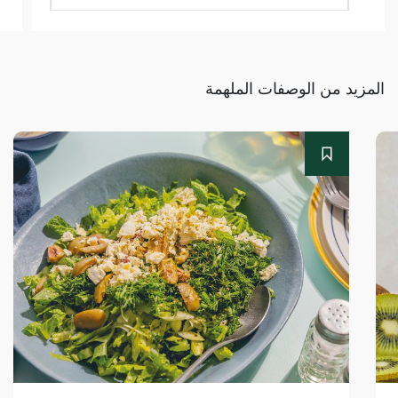
المزيد من الوصفات الملهمة