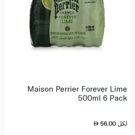
Maison Perrier Forever Lime
500ml 6 Pack
لكل
56.00