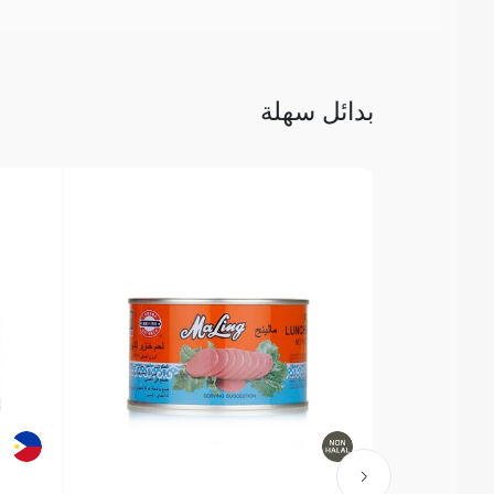
بدائل سهلة