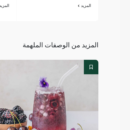
المزيد
المزي
المزيد من الوصفات الملهمة