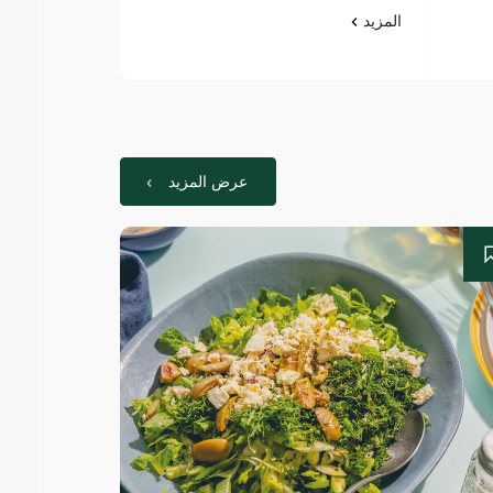
المزيد
المزيد
عرض المزيد