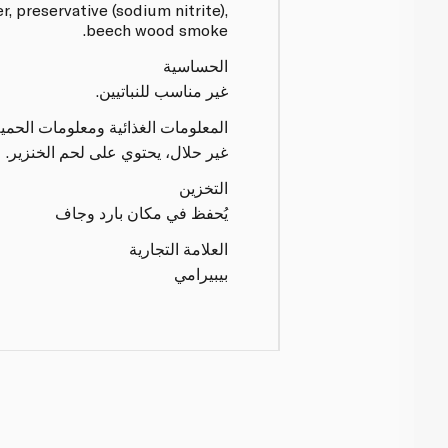
, preservative (sodium nitrite),
beech wood smoke.
الحساسية
غير مناسب للنباتيين.
المعلومات الغذائية ومعلومات الحمي
غير حلال، يحتوي على لحم الخنزير.
التخزين
يُحفظ في مكان بارد وجاف
العلامة التجارية
بيبيرامي