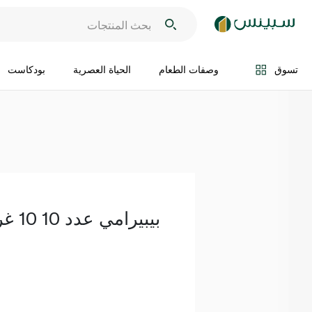
اضف الى السلة
تسوق
وصفات الطعام
الحياة العصرية
بودكاست
بيبيرامي عدد 10 10 غرام