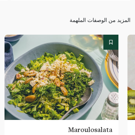
المزيد من الوصفات الملهمة
Maroulosalata