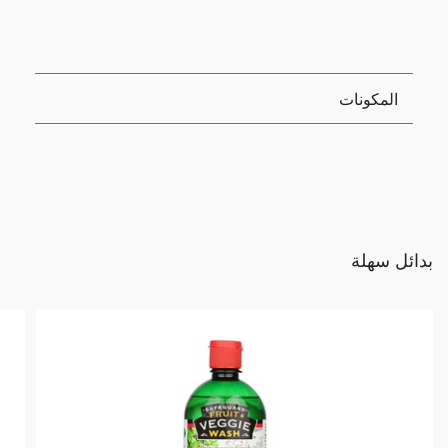
المكونات
بدائل سهلة