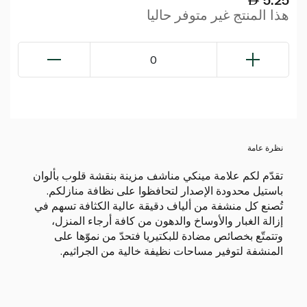
هذا المنتج غير متوفر حاليا
0
نظرة عامة
تقدّم لكم علامة مينكي مناشف مزينة بنقشة قلوب بألوان
باستيل محدودة الإصدار لتحافظوا على نظافة منازلكم.
تُصنع كل منشفة من ألياف دقيقة عالية الكثافة تسهم في
إزالة الغبار والأوساخ والدهون من كافة أرجاء المنزل،
وتتمتّع بخصائص مضادة للبكتيريا فتحدّ من نموّها على
المنشفة لتوفير مساحات نظيفة خالية من الجراثيم.