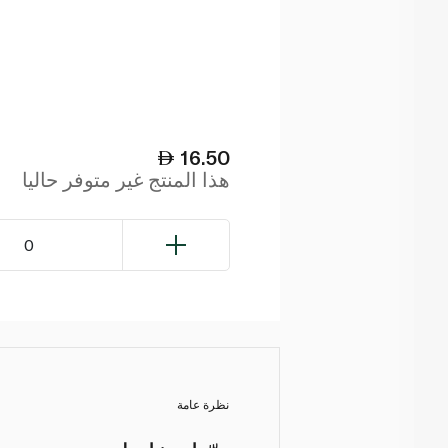
16.50
هذا المنتج غير متوفر حاليا
0
نظرة عامة