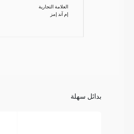
العلامة التجارية
إم آند إمز
بدائل سهلة