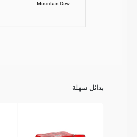
Mountain Dew
بدائل سهلة