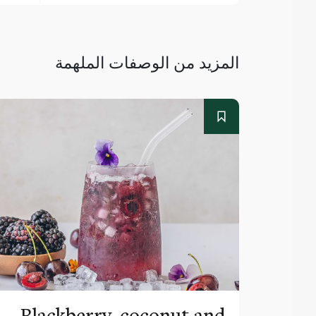
المزيد من الوصفات الملهمة
Blackberry, coconut and