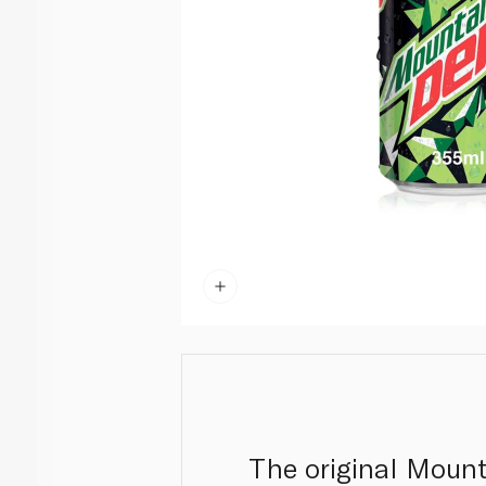
The original Mount