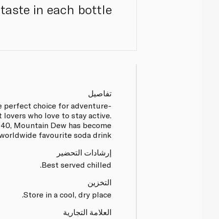
taste in each bottle.
تفاصيل
 perfect choice for adventure-
 lovers who love to stay active.
1940, Mountain Dew has become
worldwide favourite soda drink.
إرشادات التحضير
Best served chilled.
التخزين
Store in a cool, dry place.
العلامة التجارية