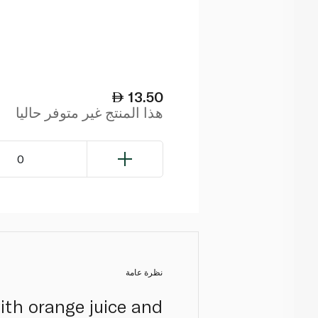
13.50
هذا المنتج غير متوفر حاليا
0
نظرة عامة
ith orange juice and