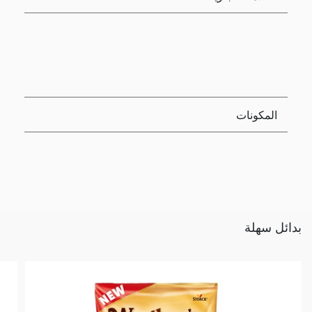
المكونات
بدائل سهلة