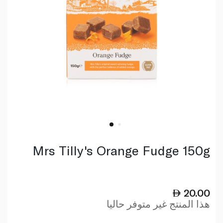
Mrs Tilly's Orange Fudge 150g
20.00
هذا المنتج غير متوفر حاليا