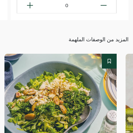
0
المزيد من الوصفات الملهمة