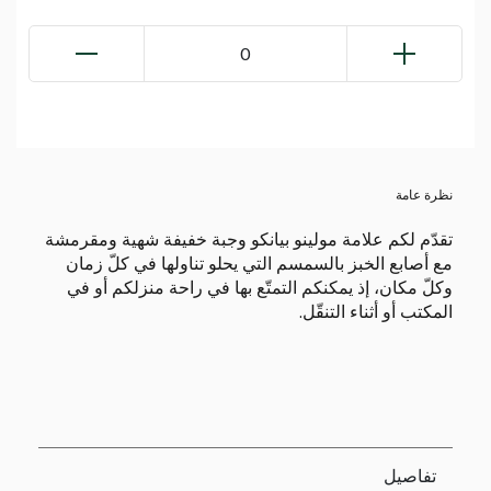
0
نظرة عامة
تقدّم لكم علامة مولينو بيانكو وجبة خفيفة شهية ومقرمشة
مع أصابع الخبز بالسمسم التي يحلو تناولها في كلّ زمان
وكلّ مكان، إذ يمكنكم التمتّع بها في راحة منزلكم أو في
المكتب أو أثناء التنقّل.
تفاصيل