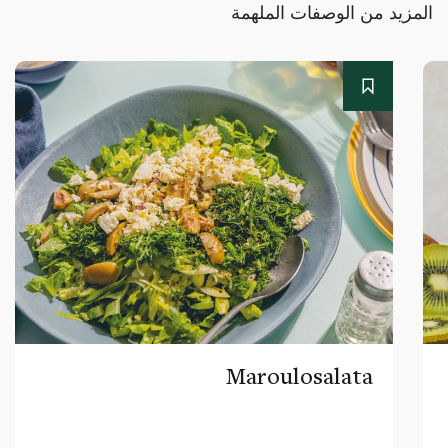
المزيد من الوصفات الملهمة
Maroulosalata