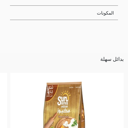
المكونات
بدائل سهلة