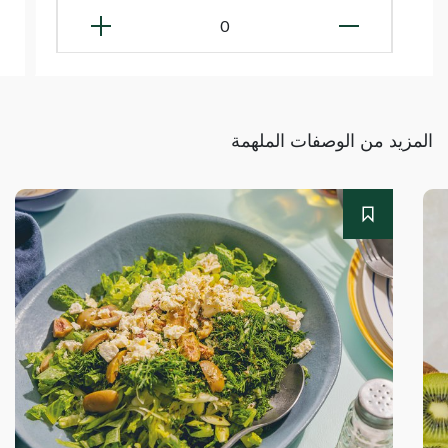
0
المزيد من الوصفات الملهمة