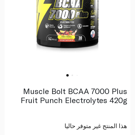
Muscle Bolt BCAA 7000 Plus
Fruit Punch Electrolytes 420g
هذا المنتج غير متوفر حاليا