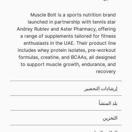
Muscle Bolt is a sports nutrition brand
launched in partnership with tennis star
Andrey Rublev and Aster Pharmacy, offering
a range of supplements tailored for fitness
enthusiasts in the UAE. Their product line
includes whey protein isolates, pre-workout
formulas, creatine, and BCAAs, all designed
to support muscle growth, endurance, and
recovery
إرشادات التحضير
بلد المنشأ
التخزين