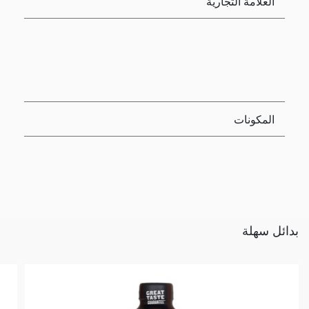
العلامة التجارية
المكونات
بدائل سهلة