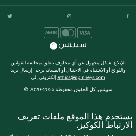
للإبلاغ بشكل مجهول عن أي مخاوف تتعلق بمخالفة القوانين
واللوائح أو الاشتباه في الاحتيال أو الفساد، يرجى إرسال بريد
ethics@spinneys.com
إلكتروني إلى
© 2020-2026 سبينس. كل الحقوق محفوظة
يستخدم هذا الموقع ملفات تعريف
الارتباط الكوكيز.