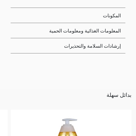
المكونات
المعلومات الغذائية ومعلومات الحمية
إرشادات السلامة والتحذيرات
بدائل سهلة