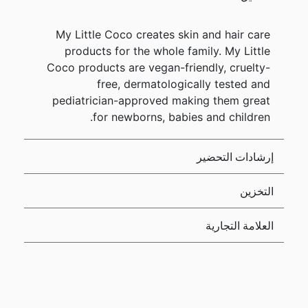
My Little Coco creates skin and hair care
products for the whole family. My Little
Coco products are vegan-friendly, cruelty-
free, dermatologically tested and
pediatrician-approved making them great
for newborns, babies and children.
إرشادات التحضير
التخزين
العلامة التجارية