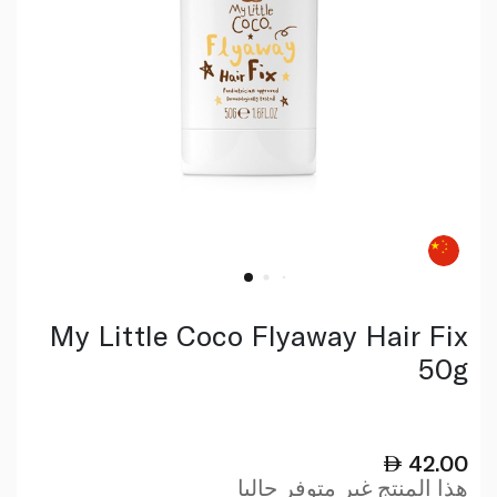
My Little Coco Flyaway Hair Fix
50g
42.00
هذا المنتج غير متوفر حاليا