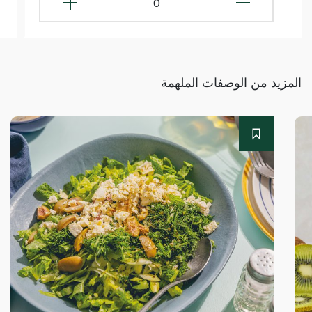
0
المزيد من الوصفات الملهمة