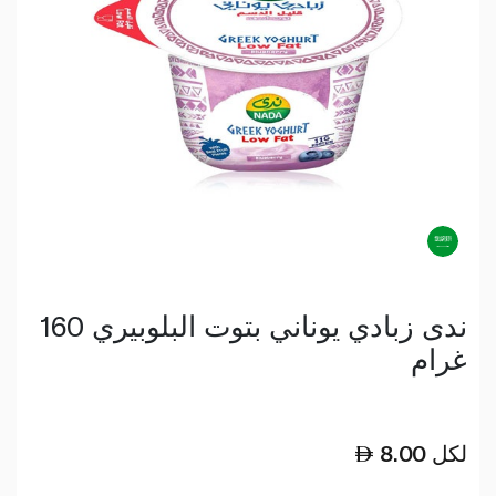
ندى زبادي يوناني بتوت البلوبيري 160
غرام
لكل
8.00