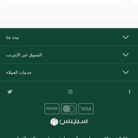
نبذة عنا
التسوق عبر الإنترنت
خدمات العملاء