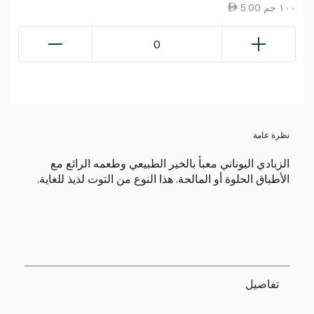
5.00 ١٠٠ جم
0
نظرة عامة
الزبادي اليوناني معبأ بالخير الطبيعي وطعمه الرائع مع
الأطباق الحلوة أو المالحة. هذا النوع من التوت لذيذ للغاية.
تفاصيل