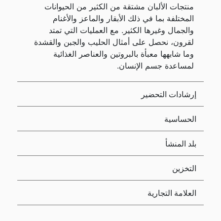
منتجات الألبان مشتقة من الكثير من الحيوانات
المختلفة بما في ذلك الأبقار والماعز والأغنام
والجمال وغيرها الكثير. مع العمليات التي تمتد
لقرون، نحصل على أمثال الحليب والجبن والقشدة
وما شابهها معبأة بالبروتين والعناصر الغذائية
لمساعدة جسم الإنسان.
إرشادات التحضير
الحساسية
بلد المنشأ
التخزين
العلامة التجارية