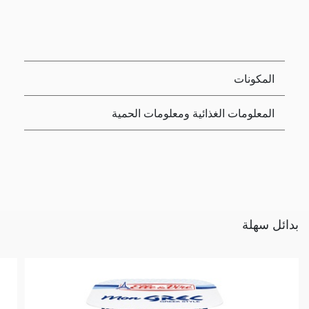
المكونات
المعلومات الغذائية ومعلومات الحمية
بدائل سهلة