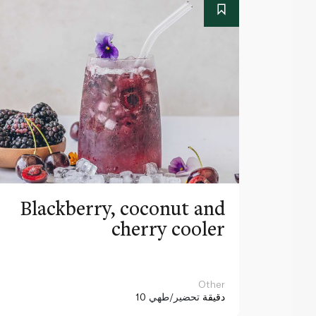
Blackberry, coconut and
cherry cooler
Other
10 دقيقة
تحضير/طهي