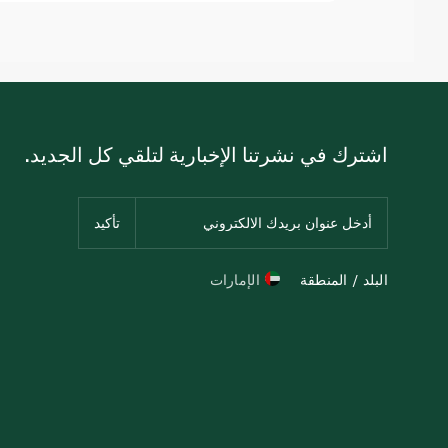
اشترك في نشرتنا الإخبارية لتلقي كل الجديد.
البلد / المنطقة
الإمارات