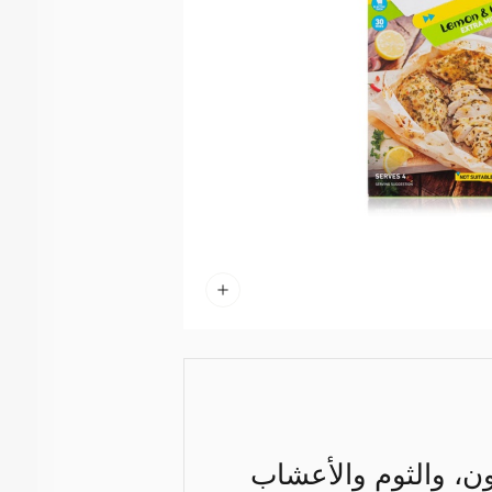
ون، والثوم والأعشاب