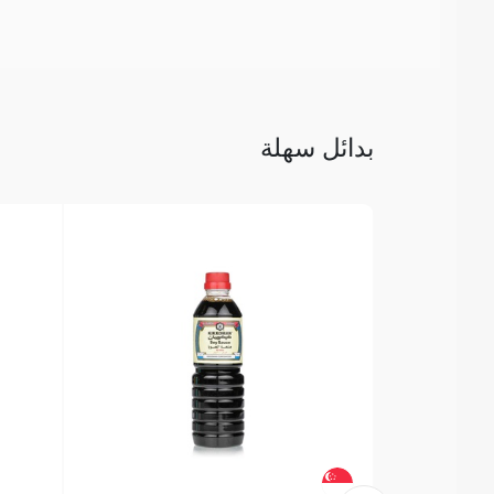
بدائل سهلة