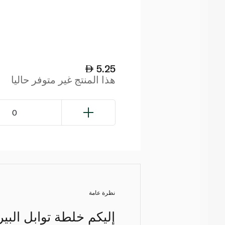
5.25
هذا المنتج غير متوفر حاليا
0
نظرة عامة
إليكم خلطة توابل البي