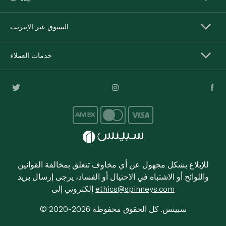
التسوق عبر الإنترنت
خدمات العملاء
للإبلاغ بشكل مجهول عن أي مخاوف تتعلق بمخالفة القوانين
واللوائح أو الاشتباه في الاحتيال أو الفساد، يرجى إرسال بريد
ethics@spinneys.com
إلكتروني إلى
© 2020-2026 سبينس. كل الحقوق محفوظة