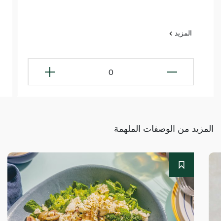
المزيد
0
المزيد من الوصفات الملهمة