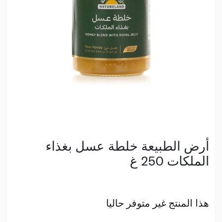
أرض الطبيعة خلطة عسل بغذاء
الملكات 250 غ
هذا المنتج غير متوفر حاليا