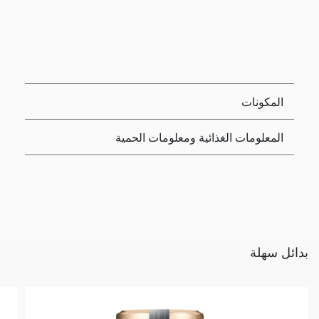
المكونات
المعلومات الغذائية ومعلومات الحمية
بدائل سهلة