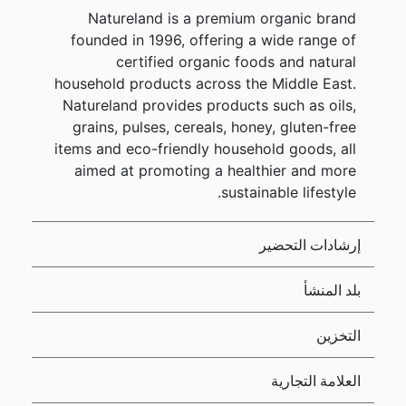
Natureland is a premium organic brand
founded in 1996, offering a wide range of
certified organic foods and natural
household products across the Middle East.
Natureland provides products such as oils,
grains, pulses, cereals, honey, gluten-free
items and eco-friendly household goods, all
aimed at promoting a healthier and more
sustainable lifestyle.
إرشادات التحضير
بلد المنشأ
التخزين
العلامة التجارية