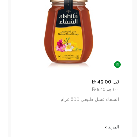
42.00
لكل
8.40 ١٠٠ جم
الشفاء عسل طبيعي 500 غرام
المزيد