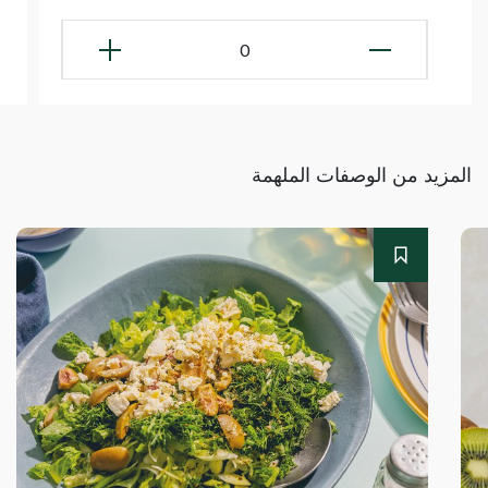
0
المزيد من الوصفات الملهمة