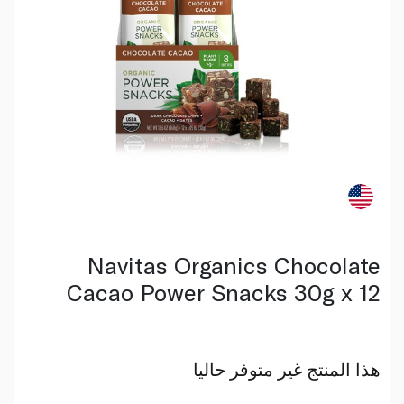
Navitas Organics Chocolate
Cacao Power Snacks 30g x 12
هذا المنتج غير متوفر حاليا