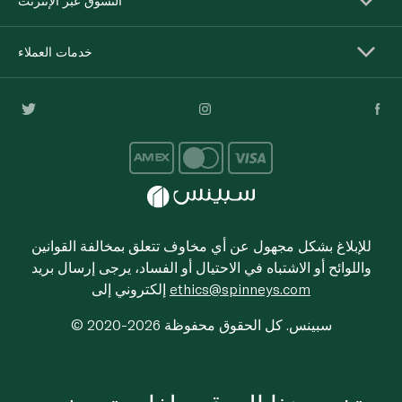
التسوق عبر الإنترنت
خدمات العملاء
للإبلاغ بشكل مجهول عن أي مخاوف تتعلق بمخالفة القوانين
واللوائح أو الاشتباه في الاحتيال أو الفساد، يرجى إرسال بريد
ethics@spinneys.com
إلكتروني إلى
© 2020-2026 سبينس. كل الحقوق محفوظة