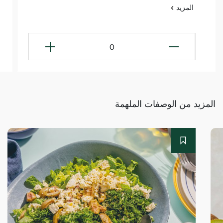
المزيد
0
المزيد من الوصفات الملهمة