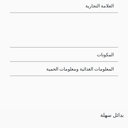
العلامة التجارية
المكونات
المعلومات الغذائية ومعلومات الحمية
بدائل سهلة