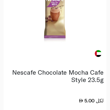
Nescafe Chocolate Mocha Cafe
Style 23.5g
لكل
5.00