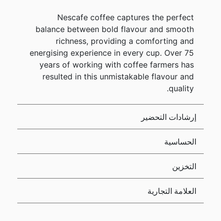
Nescafe coffee captures the perfect
balance between bold flavour and smooth
richness, providing a comforting and
energising experience in every cup. Over 75
years of working with coffee farmers has
resulted in this unmistakable flavour and
quality.
إرشادات التحضير
الحساسية
التخزين
العلامة التجارية