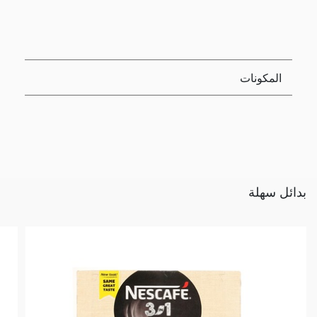
المكونات
بدائل سهلة