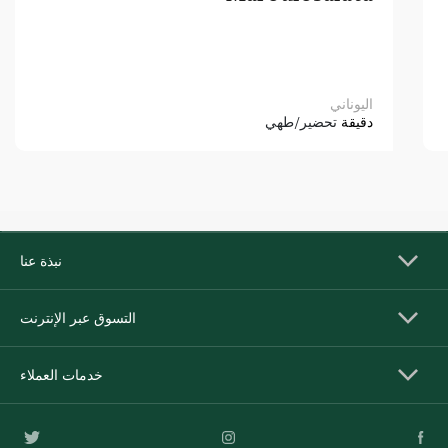
اليوناني
دقيقة
تحضير/طهي
نبذة عنا
التسوق عبر الإنترنت
خدمات العملاء