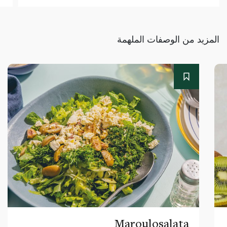
المزيد من الوصفات الملهمة
Maroulosalata