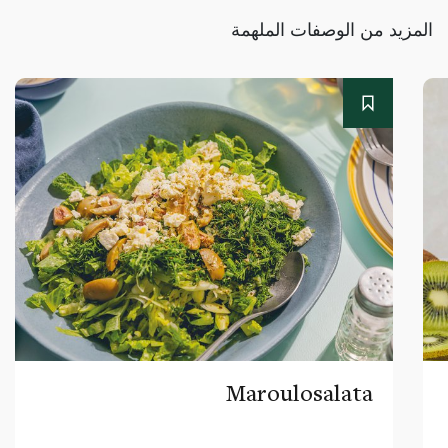
المزيد من الوصفات الملهمة
Maroulosalata