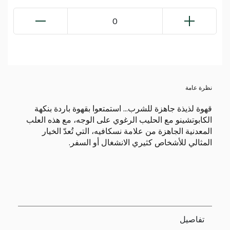
0
نظرة عامة
قهوة لذيذة جاهزة للشرب... استمتعوا بقهوة باردة بنكهة
الكابوتشينو مع الحليب الرغوي على الوجه، مع هذه العلب
المعدنية الجاهزة من علامة نسكافيه، التي تُعدّ الخيار
المثالي للأشخاص كثيري الانشغال أو السفر.
تفاصيل