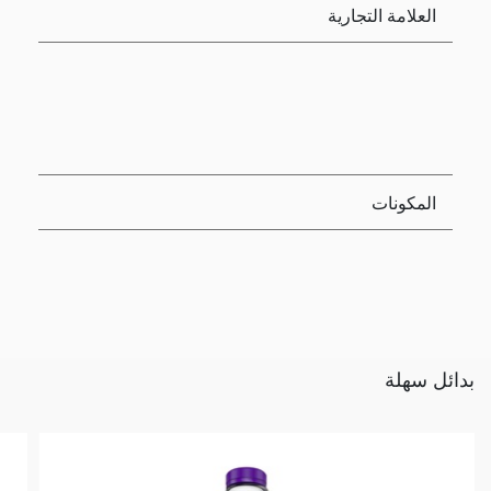
العلامة التجارية
المكونات
بدائل سهلة