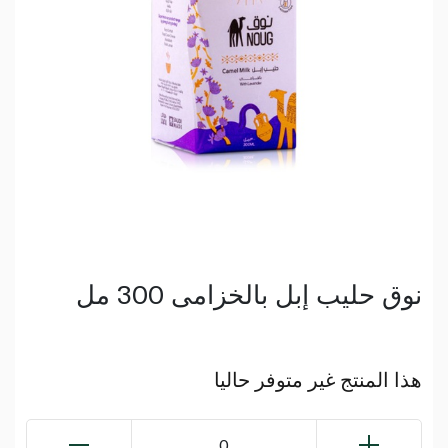
نوق حليب إبل بالخزامى 300 مل
هذا المنتج غير متوفر حاليا
0