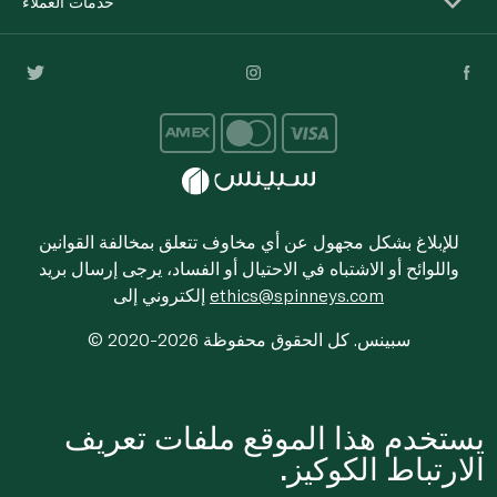
خدمات العملاء
للإبلاغ بشكل مجهول عن أي مخاوف تتعلق بمخالفة القوانين
واللوائح أو الاشتباه في الاحتيال أو الفساد، يرجى إرسال بريد
ethics@spinneys.com
إلكتروني إلى
© 2020-2026 سبينس. كل الحقوق محفوظة
يستخدم هذا الموقع ملفات تعريف
الارتباط الكوكيز.