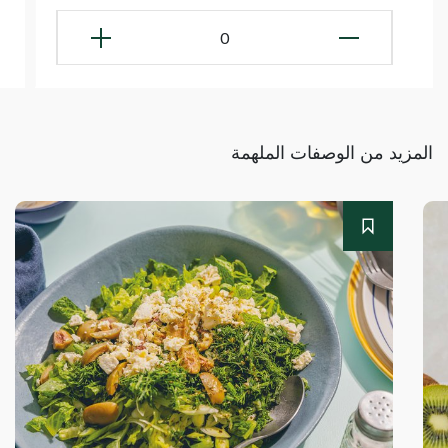
0
المزيد من الوصفات الملهمة