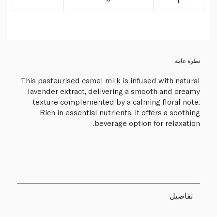
نظرة عامة
This pasteurised camel milk is infused with natural
lavender extract, delivering a smooth and creamy
texture complemented by a calming floral note.
Rich in essential nutrients, it offers a soothing
beverage option for relaxation.
تفاصيل