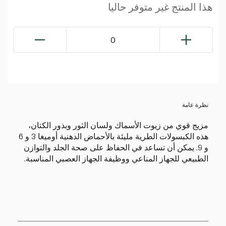
هذا المنتج غير متوفر حاليا
0
نظرة عامة
مزيج قوي من زيوت الأسماك ولسان الثور وبذور الكتان،
هذه الكبسولات الطرية مليئة بالأحماض الدهنية أوميغا 3 و 6
و 9. يمكن أن تساعد في الحفاظ على صحة الجلد والتوازن
الطبيعي للجهاز المناعي ووظيفة الجهاز العصبي المناسبة.