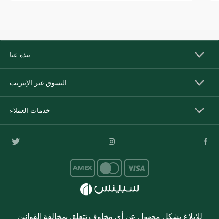
نبذة عنا
التسوق عبر الإنترنت
خدمات العملاء
للإبلاغ بشكل مجهول عن أي مخاوف تتعلق بمخالفة القوانين