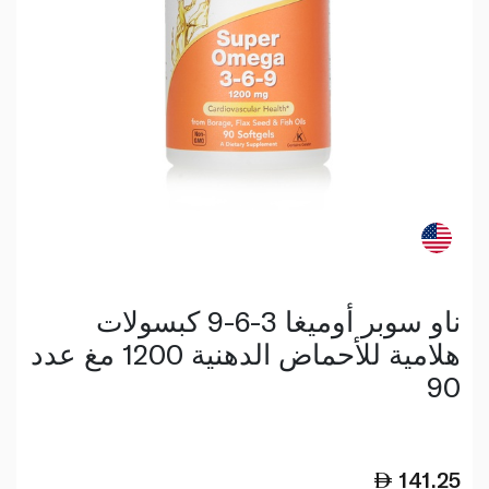
ناو سوبر أوميغا 3-6-9 كبسولات
هلامية للأحماض الدهنية 1200 مغ عدد
90
141.25