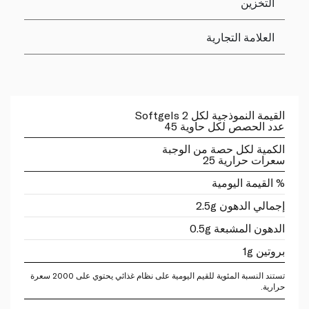
التخزين
العلامة التجارية
القيمة النموذجية لكل 2 Softgels
عدد الحصص لكل حاوية 45
الكمية لكل حصة من الوجبة
سعرات حرارية 25
% القيمة اليومية
إجمالي الدهون 2.5g
الدهون المشبعة 0.5g
بروتين 1g
تستند النسبة المئوية للقيم اليومية على نظام غذائي يحتوي على 2000 سعرة
حرارية.