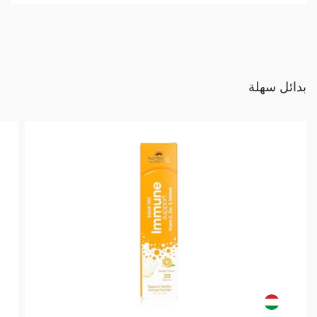
بدائل سهلة