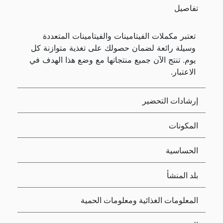
تفاصيل
تعتبر مكملات الفيتامينات والفيتامينات المتعددة
وسيلة رائعة لضمان حصولك على تغذية متوازنة كل
يوم. تنتج الآن جميع منتجاتها مع وضع هذا الهدف في
الاعتبار.
إرشادات التحضير
المكونات
الحساسية
بلد المنشأ
المعلومات الغذائية ومعلومات الحمية