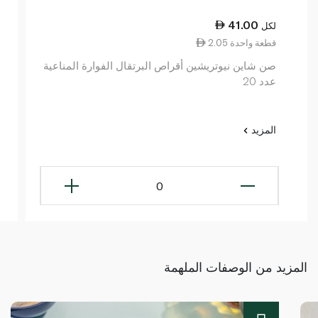
41.00
لكل
2.05 قطعة واحدة
صن شاين نيوتريشين أقراص البرتقال الفوارة المناعية
عدد 20
المزيد
0
المزيد من الوصفات الملهمة