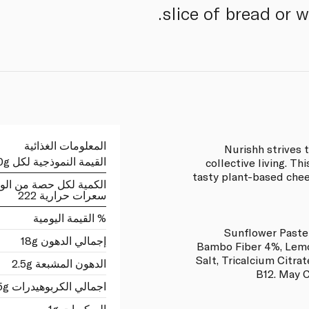
slice of bread or w
المعلومات الغذائية
Nurishh strives 
القيمة النموذجية لكل 100g
collective living. Th
tasty plant-based chee
الكمية لكل حصة من الو
سعرات حرارية 222
% القيمة اليومية
Sunflower Paste
إجمالي الدهون 18g
Bambo Fiber 4%, Lemon
Salt, Tricalcium Citra
الدهون المشبعة 2.5g
B12. May 
اجمالي الكربوهيدرات 5g
السكريات 1g