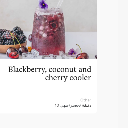
Blackberry, coconut and
cherry cooler
Other
10 دقيقة
تحضير/طهي