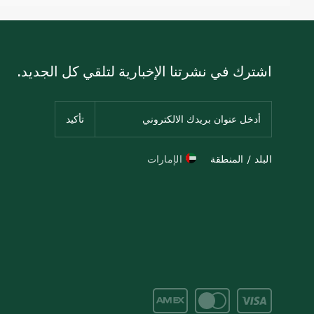
اشترك في نشرتنا الإخبارية لتلقي كل الجديد.
البلد / المنطقة
الإمارات