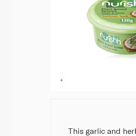
This garlic and he