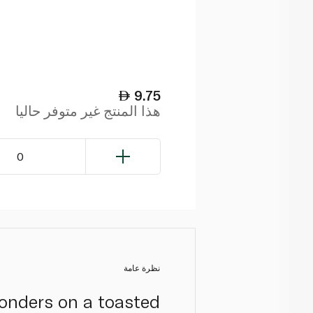
9.75
هذا المنتج غير متوفر حاليا
0
نظرة عامة
onders on a toasted