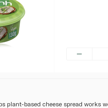
rbs plant-based cheese spread works w