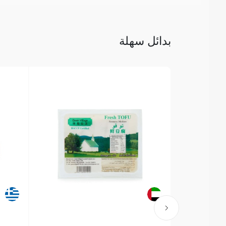
بدائل سهلة