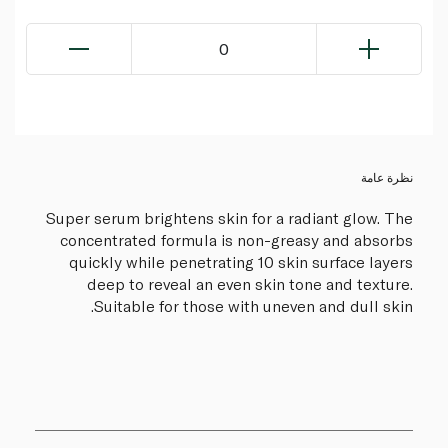
0
نظرة عامة
Super serum brightens skin for a radiant glow. The
concentrated formula is non-greasy and absorbs
quickly while penetrating 10 skin surface layers
deep to reveal an even skin tone and texture.
Suitable for those with uneven and dull skin.