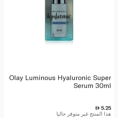
Olay Luminous Hyaluronic Super
Serum 30ml
5.25
هذا المنتج غير متوفر حاليا