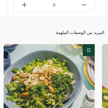
0
المزيد من الوصفات الملهمة