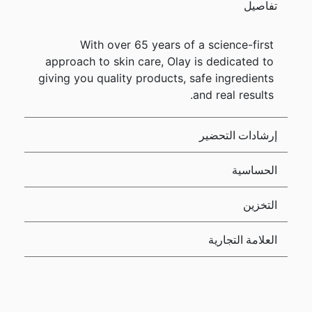
تفاصيل
With over 65 years of a science-first
approach to skin care, Olay is dedicated to
giving you quality products, safe ingredients
and real results.
إرشادات التحضير
الحساسية
التخزين
العلامة التجارية