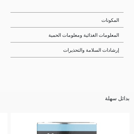
المكونات
المعلومات الغذائية ومعلومات الحمية
إرشادات السلامة والتحذيرات
بدائل سهلة