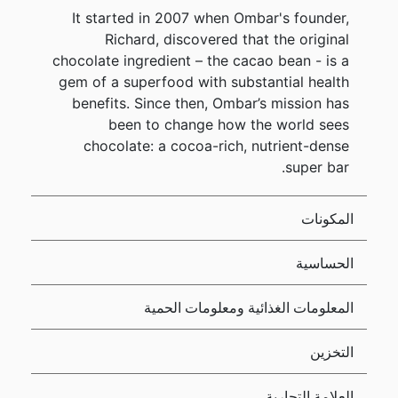
It started in 2007 when Ombar's founder,
Richard, discovered that the original
chocolate ingredient – the cacao bean - is a
gem of a superfood with substantial health
benefits. Since then, Ombar’s mission has
been to change how the world sees
chocolate: a cocoa-rich, nutrient-dense
super bar.
المكونات
الحساسية
المعلومات الغذائية ومعلومات الحمية
التخزين
العلامة التجارية