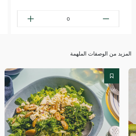
0
المزيد من الوصفات الملهمة