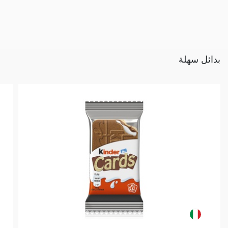
بدائل سهلة