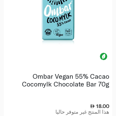
Ombar Vegan 55% Cacao
Cocomylk Chocolate Bar 70g
18.00
هذا المنتج غير متوفر حاليا