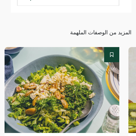
المزيد من الوصفات الملهمة