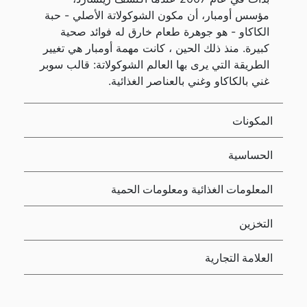
مؤسس أومبار، أن مكون الشوكولاتة الأصلي - حبة
الكاكاو - هو جوهرة طعام خارق له فوائد صحية
كبيرة. منذ ذلك الحين ، كانت مهمة أومبار هي تغيير
الطريقة التي يرى بها العالم الشوكولاتة: قالب سوبر
غني بالكاكاو وغني بالعناصر الغذائية.
المكونات
الحساسية
المعلومات الغذائية ومعلومات الحمية
التخزين
العلامة التجارية