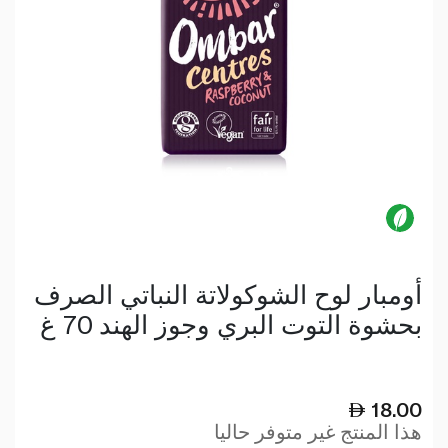
أومبار لوح الشوكولاتة النباتي الصرف
بحشوة التوت البري وجوز الهند 70 غ
18.00
هذا المنتج غير متوفر حاليا