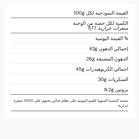
القيمة النموذجية لكل 100g
الكمية لكل حصة من الوجبة
سعرات حرارية 577
% القيمة اليومية
إجمالي الدهون 42g
الدهون المشبعة 28g
اجمالي الكربوهيدرات 45g
السكريات 30g
بروتين 8.2g
تستند النسبة المئوية للقيم اليومية على نظام غذائي يحتوي على 2000 سعرة
حرارية.