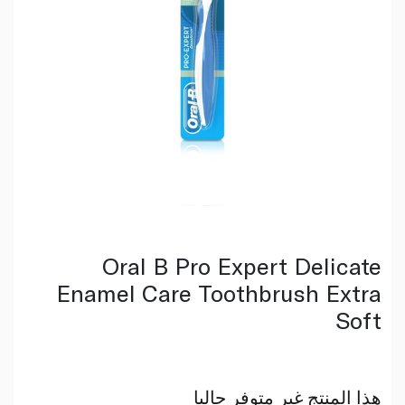
Oral B Pro Expert Delicate
Enamel Care Toothbrush Extra
Soft
هذا المنتج غير متوفر حاليا