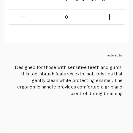
0
نظرة عامة
Designed for those with sensitive teeth and gums,
this toothbrush features extra soft bristles that
gently clean while protecting enamel. The
ergonomic handle provides comfortable grip and
control during brushing.