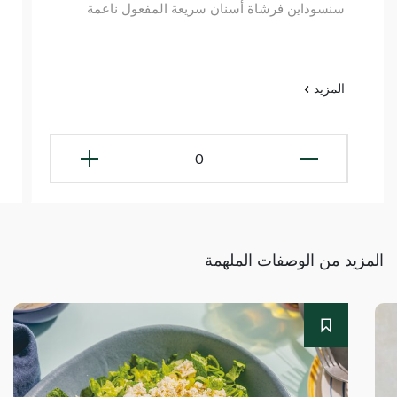
سنسوداين فرشاة أسنان سريعة المفعول ناعمة
المزيد
0
المزيد من الوصفات الملهمة