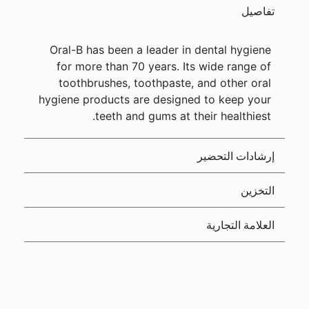
تفاصيل
Oral-B has been a leader in dental hygiene
for more than 70 years. Its wide range of
toothbrushes, toothpaste, and other oral
hygiene products are designed to keep your
teeth and gums at their healthiest.
إرشادات التحضير
التخزين
العلامة التجارية