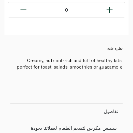
0
نظرة عامة
Creamy, nutrient-rich and full of healthy fats,
perfect for toast, salads, smoothies or guacamole.
تفاصيل
سبينس مكرس لتقديم الطعام لعملائنا بجودة