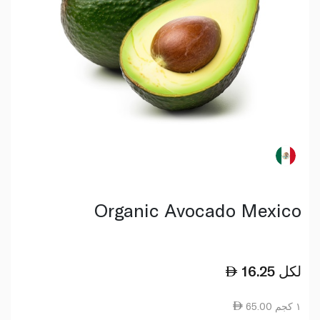
Organic Avocado Mexico
لكل
16.25
65.00 ١ كجم