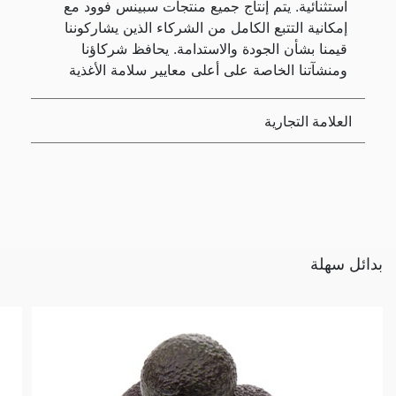
استثنائية. يتم إنتاج جميع منتجات سبينس فوود مع
إمكانية التتبع الكامل من الشركاء الذين يشاركوننا
قيمنا بشأن الجودة والاستدامة. يحافظ شركاؤنا
ومنشآتنا الخاصة على أعلى معايير سلامة الأغذية
العلامة التجارية
بدائل سهلة