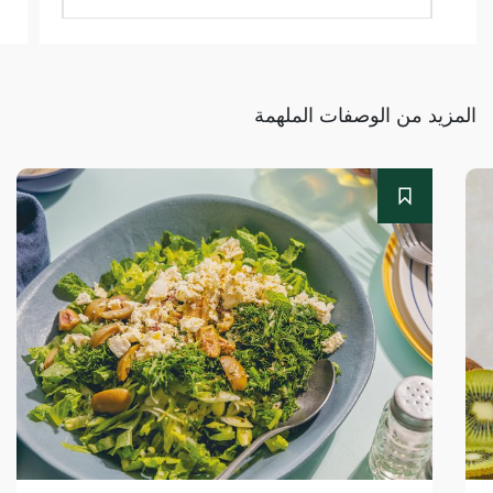
المزيد من الوصفات الملهمة