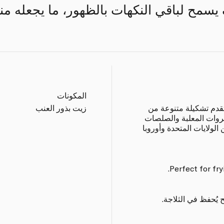
يسمح لباقي النكهات بالظهور، ما يجعله منا
المكونات
تقدم تشكيلة متنوعة من
زيت بذور العنب
روات المعلبة والصلصات
الولايات المتحدة وأوروبا
Perfect for fry
 يُحفظ في الثلاجة.