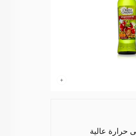
حرارة عالية