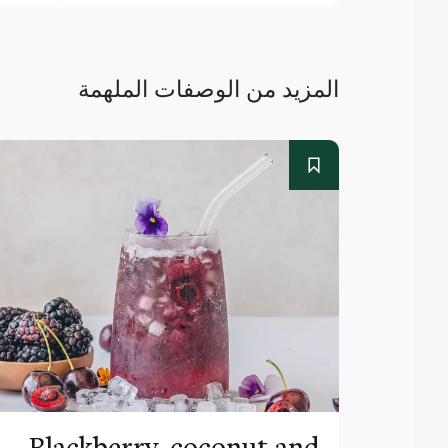
المزيد من الوصفات الملهمة
Blackberry, coconut and