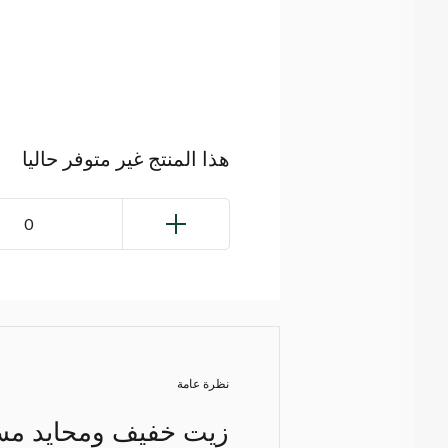
هذا المنتج غير متوفر حاليا
0
نظرة عامة
زيت خفيف ومحايد مس