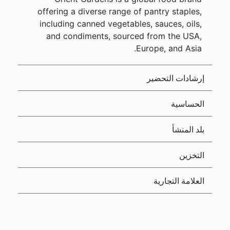
offering a diverse range of pantry staples,
including canned vegetables, sauces, oils,
and condiments, sourced from the USA,
Europe, and Asia.
إرشادات التحضير
الحساسية
بلد المنشأ
التخزين
العلامة التجارية