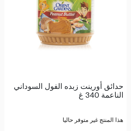
حدائق أورينت زبده الفول السوداني
الناعمة 340 غ
هذا المنتج غير متوفر حاليا