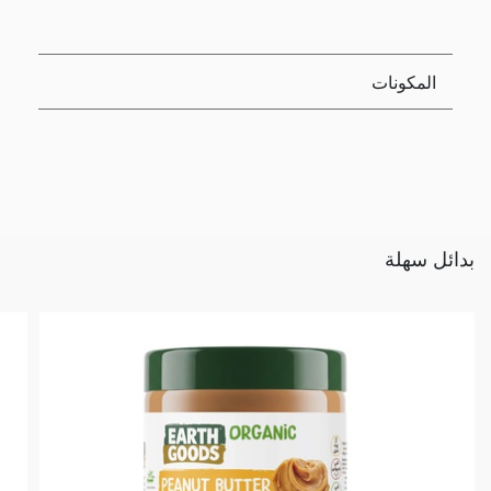
المكونات
بدائل سهلة