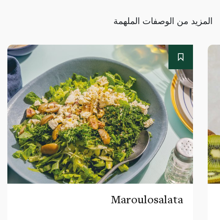
المزيد من الوصفات الملهمة
Maroulosalata