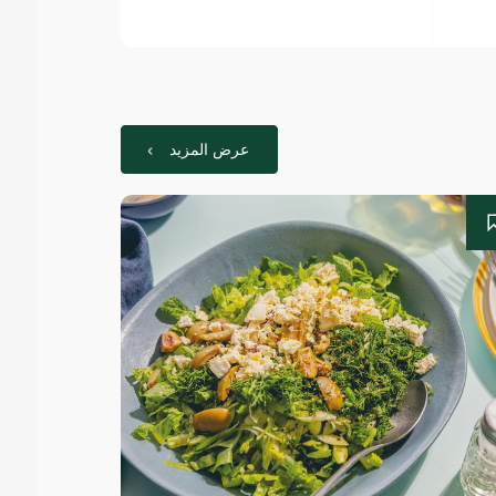
عرض المزيد