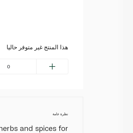
هذا المنتج غير متوفر حاليا
0
نظرة عامة
herbs and spices for