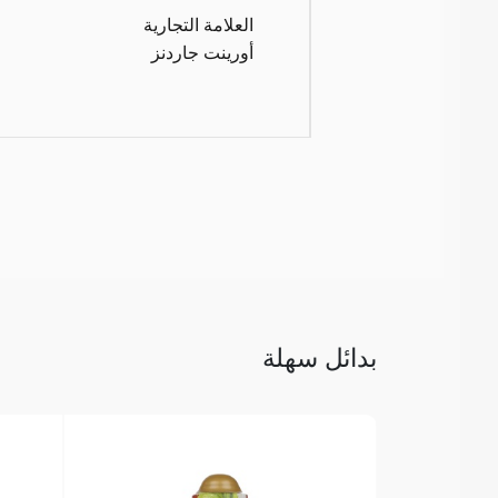
العلامة التجارية
أورينت جاردنز
بدائل سهلة