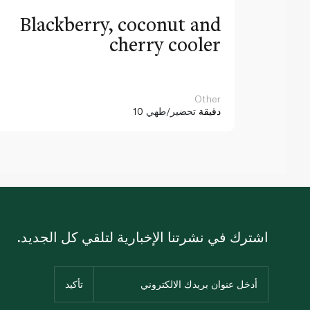
Blackberry, coconut and
cherry cooler
Other
10 دقيقة
تحضير/طهي
اشترك في نشرتنا الإخبارية لتلقي كل الجديد.