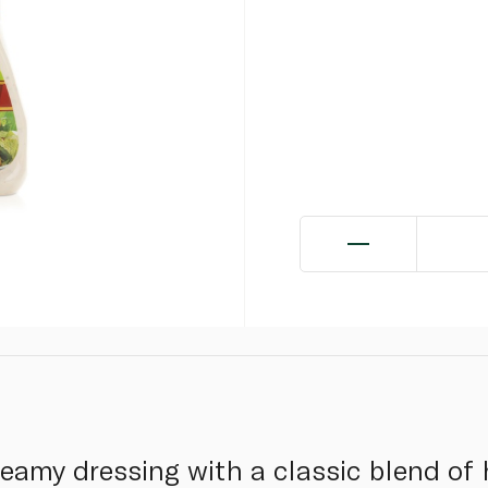
reamy dressing with a classic blend of 