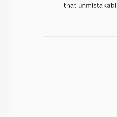
that unmistakable 