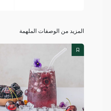
المزيد من الوصفات الملهمة