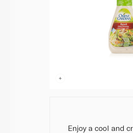
Enjoy a cool and c