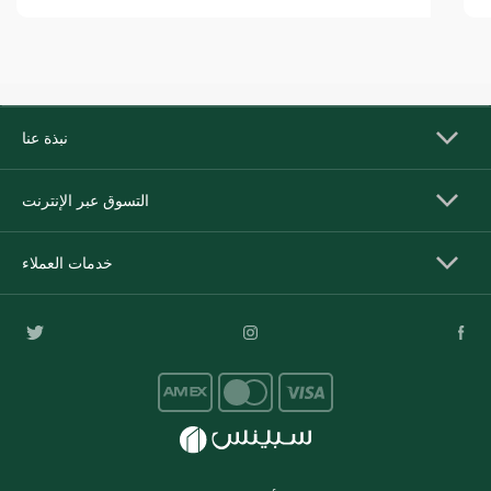
نبذة عنا
التسوق عبر الإنترنت
خدمات العملاء