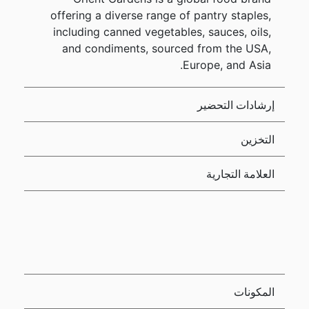
offering a diverse range of pantry staples,
including canned vegetables, sauces, oils,
and condiments, sourced from the USA,
Europe, and Asia.
إرشادات التحضير
التخزين
العلامة التجارية
المكونات