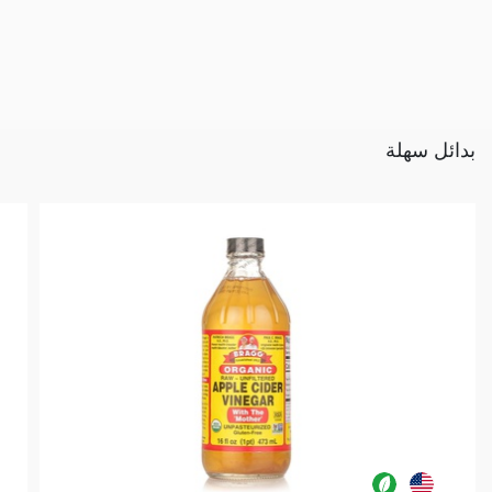
بدائل سهلة