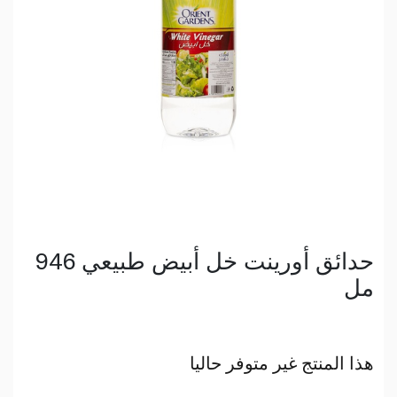
حدائق أورينت خل أبيض طبيعي 946
مل
هذا المنتج غير متوفر حاليا