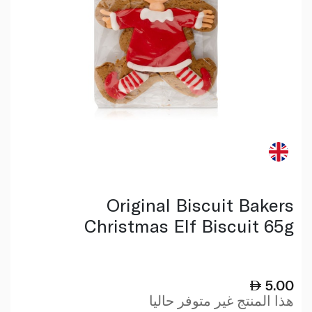
Original Biscuit Bakers
Christmas Elf Biscuit 65g
5.00
هذا المنتج غير متوفر حاليا