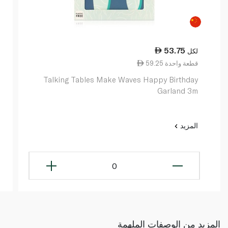
53.75
لكل
59.25 قطعة واحدة
Talking Tables Make Waves Happy Birthday
Garland 3m
المزيد
0
المزيد من الوصفات الملهمة