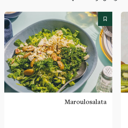
Maroulosalata