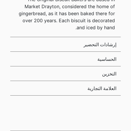
Market Drayton, considered the home of
gingerbread, as it has been baked there for
over 200 years. Each biscuit is decorated
and iced by hand.
إرشادات التحضير
الحساسية
التخزين
العلامة التجارية